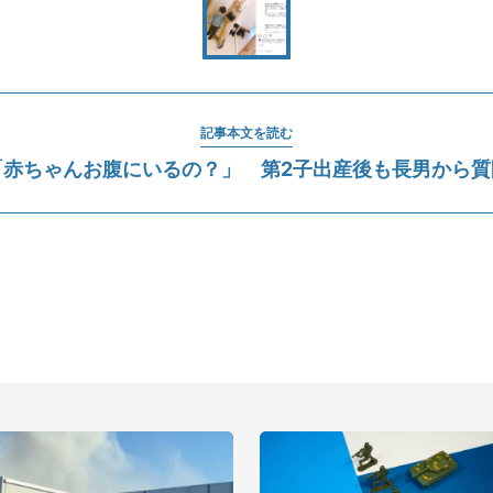
記事本文を読む
「赤ちゃんお腹にいるの？」 第2子出産後も長男から質