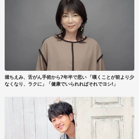
堀ちえみ、舌がん手術から7年半で思い 「嘆くことが前より少
なくなり、ラクに」「健康でいられればそれでヨシ!」