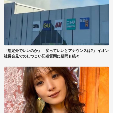
「想定外でいいのか」「戻っていいとアナウンスは?」 イオン
社長会見でのしつこい記者質問に疑問も続々