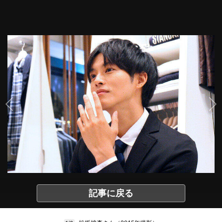
記事に戻る