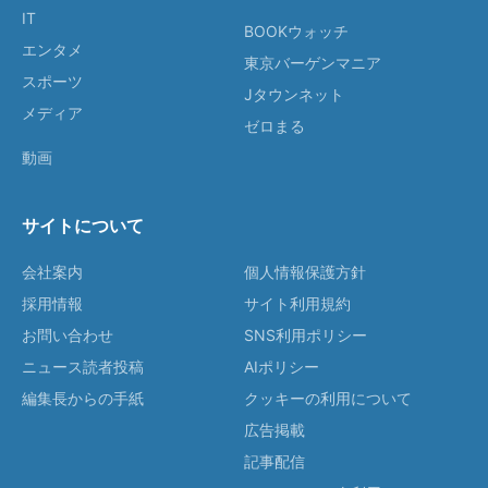
IT
BOOKウォッチ
エンタメ
東京バーゲンマニア
スポーツ
Jタウンネット
メディア
ゼロまる
動画
サイトについて
会社案内
個人情報保護方針
採用情報
サイト利用規約
お問い合わせ
SNS利用ポリシー
ニュース読者投稿
AIポリシー
編集長からの手紙
クッキーの利用について
広告掲載
記事配信