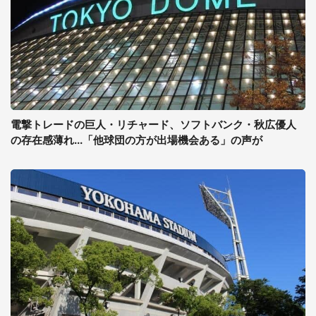
電撃トレードの巨人・リチャード、ソフトバンク・秋広優人
の存在感薄れ...「他球団の方が出場機会ある」の声が