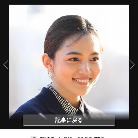
記事に戻る