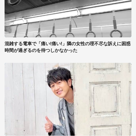
混雑する電車で「痛い!痛い!」隣の女性の理不尽な訴えに困惑
時間が過ぎるのを待つしかなかった