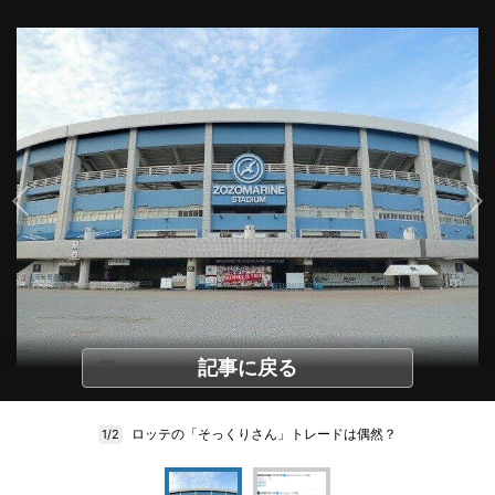
記事に戻る
ロッテの「そっくりさん」トレードは偶然？
1/2