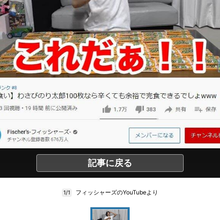
記事に戻る
フィッシャーズのYouTubeより
1/1