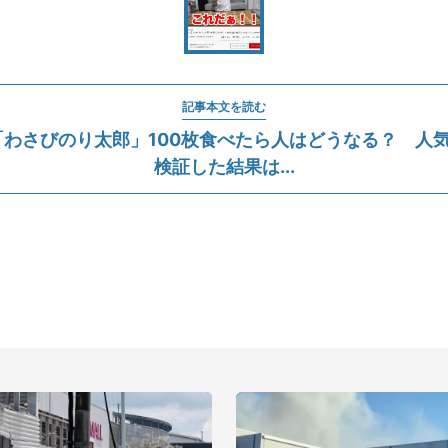
記事本文を読む
わさびのり太郎」100枚食べたら人はどうなる？ 人気Yo
検証した結果は...