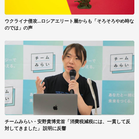
ウクライナ侵攻...ロシアエリート層からも「そろそろやめ時な
のでは」の声
チームみらい・安野貴博党首「消費税減税には、一貫して反
対してきました」 説明に反響