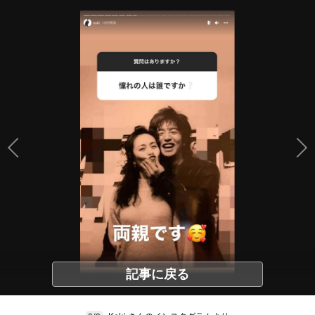
記事に戻る