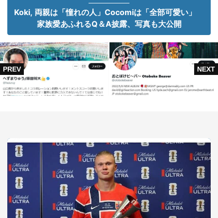
Koki, 両親は「憧れの人」Cocomiは「全部可愛い」
家族愛あふれるQ＆A披露、写真も大公開