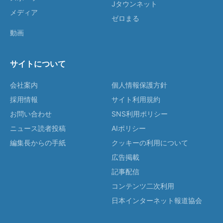
Jタウンネット
メディア
ゼロまる
動画
サイトについて
会社案内
個人情報保護方針
採用情報
サイト利用規約
お問い合わせ
SNS利用ポリシー
ニュース読者投稿
AIポリシー
編集長からの手紙
クッキーの利用について
広告掲載
記事配信
コンテンツ二次利用
日本インターネット報道協会