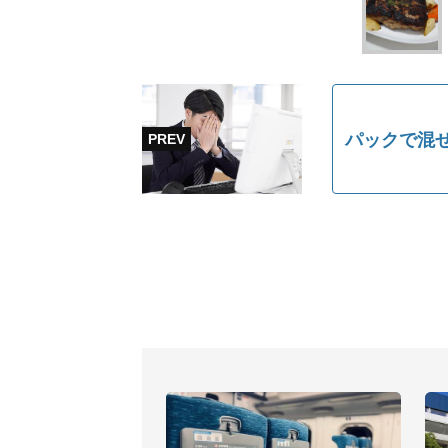
パックで混ぜ