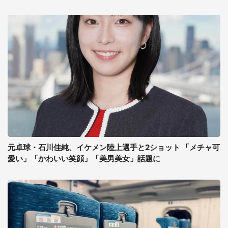
元卓球・石川佳純、イケメン陸上選手と2ショット 「メチャ可
愛い」「かわいい笑顔」「美男美女」話題に