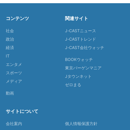
コンテンツ
関連サイト
社会
J-CASTニュース
政治
J-CASTトレンド
経済
J-CAST会社ウォッチ
IT
BOOKウォッチ
エンタメ
東京バーゲンマニア
スポーツ
Jタウンネット
メディア
ゼロまる
動画
サイトについて
会社案内
個人情報保護方針