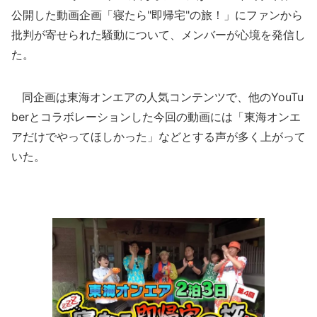
公開した動画企画「寝たら"即帰宅"の旅！」にファンから
批判が寄せられた騒動について、メンバーが心境を発信し
た。
同企画は東海オンエアの人気コンテンツで、他のYouTu
berとコラボレーションした今回の動画には「東海オンエ
アだけでやってほしかった」などとする声が多く上がって
いた。