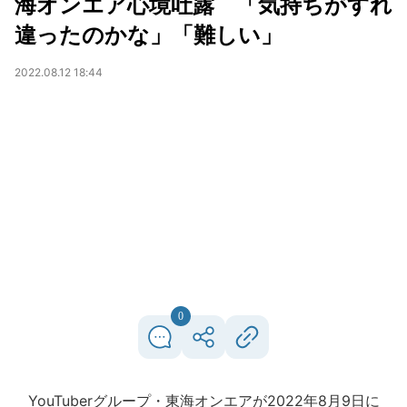
海オンエア心境吐露 「気持ちがすれ
違ったのかな」「難しい」
2022.08.12 18:44
0
YouTuberグループ・東海オンエアが2022年8月9日に