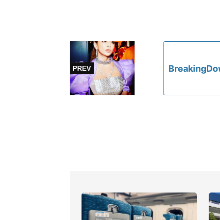
Breaki