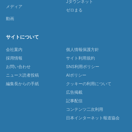
Jタウンネット
メディア
ゼロまる
動画
サイトについて
会社案内
個人情報保護方針
採用情報
サイト利用規約
お問い合わせ
SNS利用ポリシー
ニュース読者投稿
AIポリシー
編集長からの手紙
クッキーの利用について
広告掲載
記事配信
コンテンツ二次利用
日本インターネット報道協会