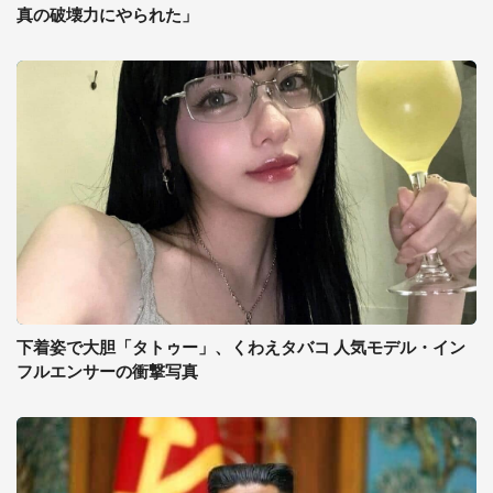
真の破壊力にやられた」
下着姿で大胆「タトゥー」、くわえタバコ 人気モデル・イン
フルエンサーの衝撃写真