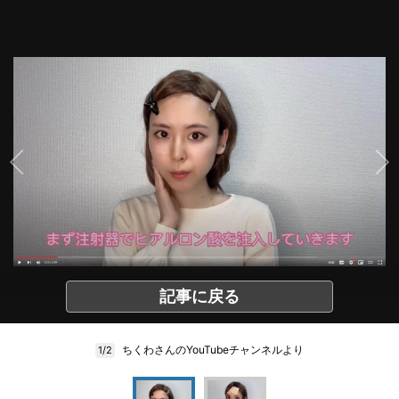
記事に戻る
ちくわさんのYouTubeチャンネルより
1/2