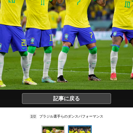
記事に戻る
ブラジル選手らのダンスパフォーマンス
2/2