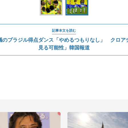
記事本文を読む
議のブラジル得点ダンス「やめるつもりなし」 クロア
見る可能性」韓国報道