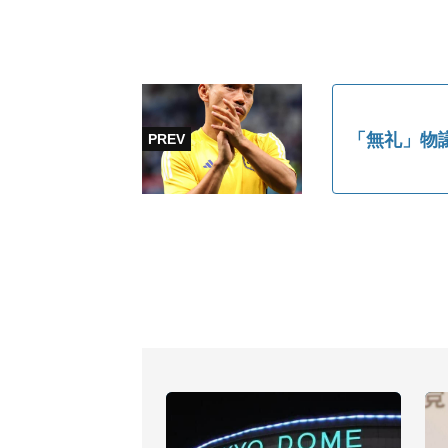
「無礼」物