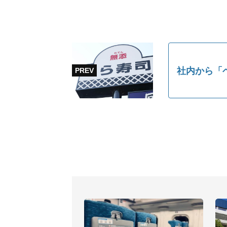
社内から「