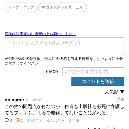
イーストプレス
中野正彦の昭和九十二年