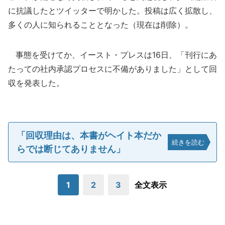
に抗議したとツイッターで明かした。投稿は広く拡散し、
多くの人に知られることとなった（現在は削除）。
事態を受けてか、イースト・プレスは16日、「刊行にあ
たっての社内承認プロセスに不備がありました」として回
収を発表した。
「回収理由は、本書がヘイト本だか
続きを読む
らでは断じてありません」
1
2
3
全文表示