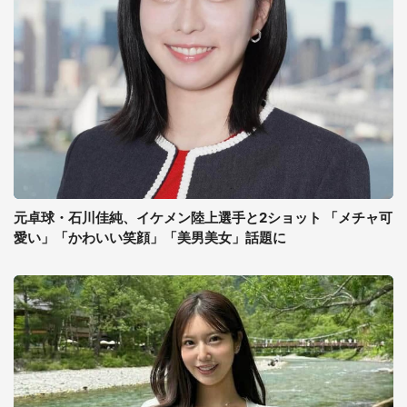
元卓球・石川佳純、イケメン陸上選手と2ショット 「メチャ可
愛い」「かわいい笑顔」「美男美女」話題に