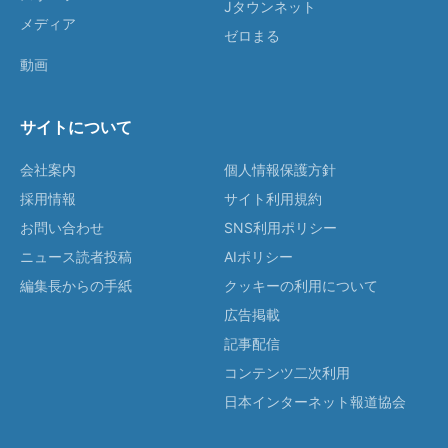
Jタウンネット
メディア
ゼロまる
動画
サイトについて
会社案内
個人情報保護方針
採用情報
サイト利用規約
お問い合わせ
SNS利用ポリシー
ニュース読者投稿
AIポリシー
編集長からの手紙
クッキーの利用について
広告掲載
記事配信
コンテンツ二次利用
日本インターネット報道協会