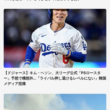
【ドジャース】キム・ヘソン、大リーグ公式「PSロースタ
ー」予想で構想外...「ライバル押し退けるレベルにない」韓国
メディア悲痛