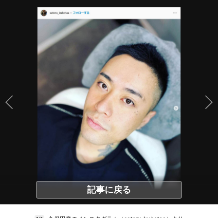
記事に戻る