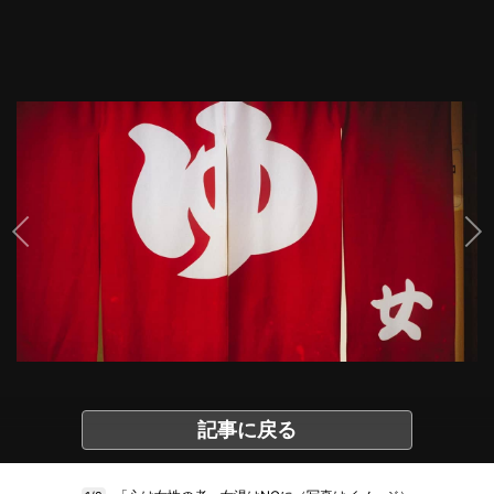
記事に戻る