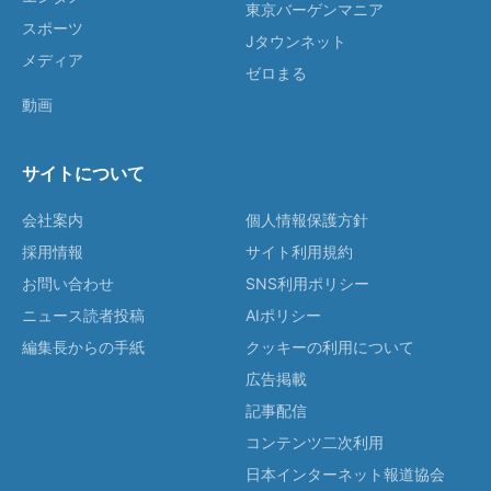
東京バーゲンマニア
スポーツ
Jタウンネット
メディア
ゼロまる
動画
サイトについて
会社案内
個人情報保護方針
採用情報
サイト利用規約
お問い合わせ
SNS利用ポリシー
ニュース読者投稿
AIポリシー
編集長からの手紙
クッキーの利用について
広告掲載
記事配信
コンテンツ二次利用
日本インターネット報道協会