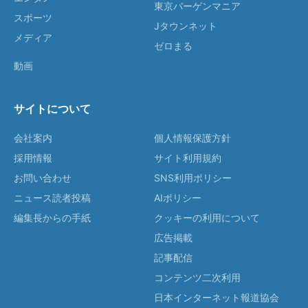
東京バーゲンマニア
スポーツ
Jタウンネット
メディア
ゼロまる
動画
サイトについて
会社案内
個人情報保護方針
採用情報
サイト利用規約
お問い合わせ
SNS利用ポリシー
ニュース読者投稿
AIポリシー
編集長からの手紙
クッキーの利用について
広告掲載
記事配信
コンテンツ二次利用
日本インターネット報道協会