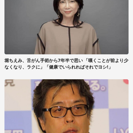
堀ちえみ、舌がん手術から7年半で思い 「嘆くことが前より少
なくなり、ラクに」「健康でいられればそれでヨシ!」