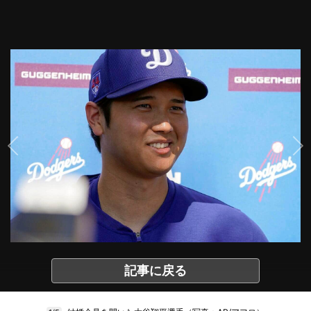
記事に戻る