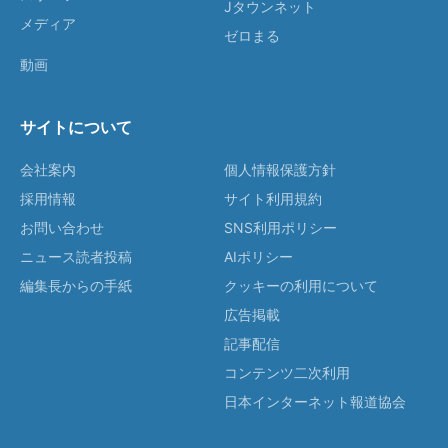
Jタウンネット
メディア
ゼロまる
動画
サイトについて
会社案内
個人情報保護方針
採用情報
サイト利用規約
お問い合わせ
SNS利用ポリシー
ニュース読者投稿
AIポリシー
編集長からの手紙
クッキーの利用について
広告掲載
記事配信
コンテンツ二次利用
日本インターネット報道協会