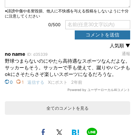
全てのコメントを見る