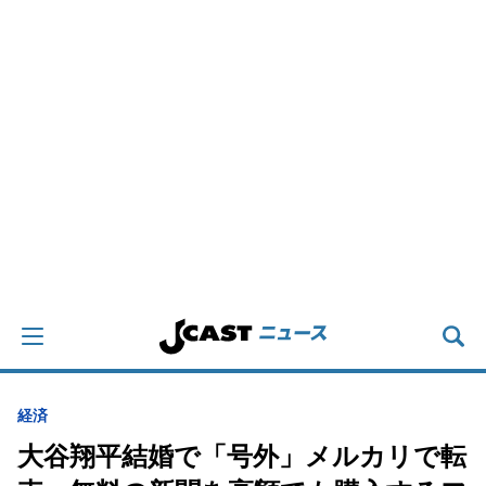
経済
大谷翔平結婚で「号外」メルカリで転