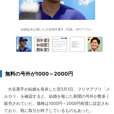
結婚会見を開いた大谷翔平選手（写真：AP/アフロ）
無料の号外が1000～2000円
大谷選手が結婚を発表した翌3月1日、フリマアプリ「メ
ルカリ」を確認すると、結婚を報じた新聞の号外が数多く
販売されていた。価格は1000円～2000円程度に設定され
ており、既に取引が終了しているものもあった。