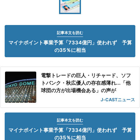
記事本文を読む
マイナポイント事業予算「7334億円」使われず 予算
の35％に相当
電撃トレードの巨人・リチャード、ソフ
トバンク・秋広優人の存在感薄れ...「他
球団の方が出場機会ある」の声が
J-CASTニュース
記事本文を読む
マイナポイント事業予算「7334億円」使われず 予算
の35％に相当