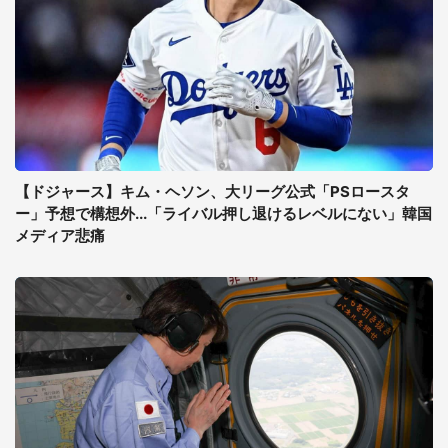
【ドジャース】キム・ヘソン、大リーグ公式「PSロースタ
ー」予想で構想外...「ライバル押し退けるレベルにない」韓国
メディア悲痛