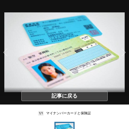
記事に戻る
マイナンバーカードと保険証
1/1