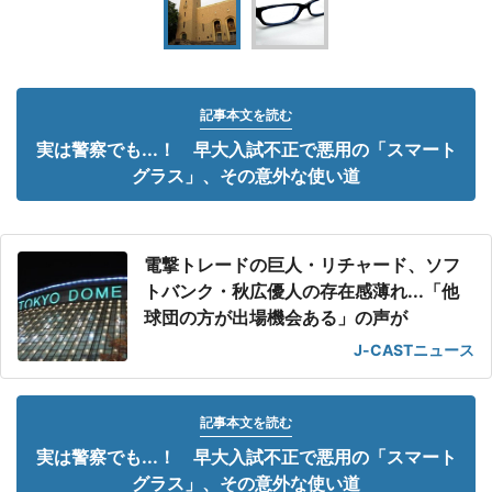
記事本文を読む
実は警察でも...！ 早大入試不正で悪用の「スマート
グラス」、その意外な使い道
電撃トレードの巨人・リチャード、ソフ
トバンク・秋広優人の存在感薄れ...「他
球団の方が出場機会ある」の声が
J-CASTニュース
記事本文を読む
実は警察でも...！ 早大入試不正で悪用の「スマート
グラス」、その意外な使い道