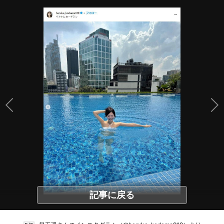
記事に戻る