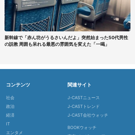
新幹線で「赤ん坊がうるさいんだよ」突然始まった50代男性
の説教 周囲も呆れる最悪の雰囲気を変えた「一喝」
コンテンツ
関連サイト
社会
J-CASTニュース
政治
J-CASTトレンド
経済
J-CAST会社ウォッチ
IT
BOOKウォッチ
エンタメ