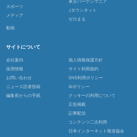
東京バーゲンマニア
スポーツ
Jタウンネット
メディア
ゼロまる
動画
サイトについて
会社案内
個人情報保護方針
採用情報
サイト利用規約
お問い合わせ
SNS利用ポリシー
ニュース読者投稿
AIポリシー
編集長からの手紙
クッキーの利用について
広告掲載
記事配信
コンテンツ二次利用
日本インターネット報道協会