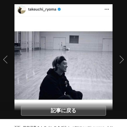
記事に戻る