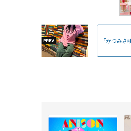
「かつみさ