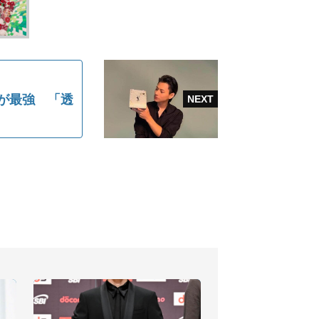
が最強 「透