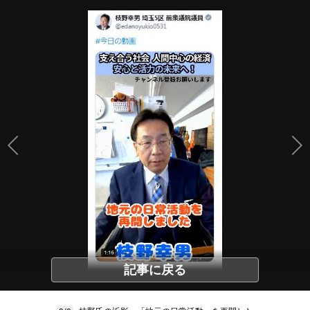
記事に戻る