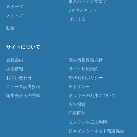
東京バーゲンマニア
スポーツ
Jタウンネット
メディア
ゼロまる
動画
サイトについて
会社案内
個人情報保護方針
採用情報
サイト利用規約
お問い合わせ
SNS利用ポリシー
ニュース読者投稿
AIポリシー
編集長からの手紙
クッキーの利用について
広告掲載
記事配信
コンテンツ二次利用
日本インターネット報道協会