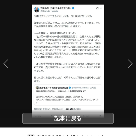
記事に戻る