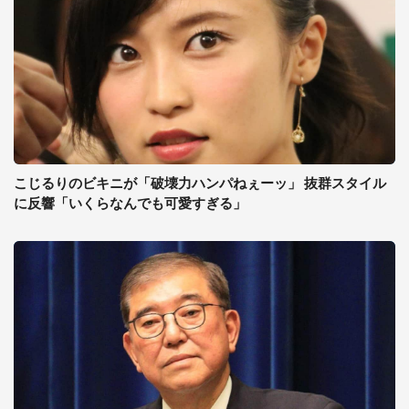
こじるりのビキニが「破壊力ハンパねぇーッ」 抜群スタイル
に反響「いくらなんでも可愛すぎる」