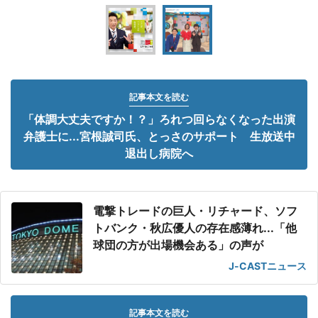
記事本文を読む
「体調大丈夫ですか！？」ろれつ回らなくなった出演
弁護士に...宮根誠司氏、とっさのサポート 生放送中
退出し病院へ
電撃トレードの巨人・リチャード、ソフ
トバンク・秋広優人の存在感薄れ...「他
球団の方が出場機会ある」の声が
J-CASTニュース
記事本文を読む