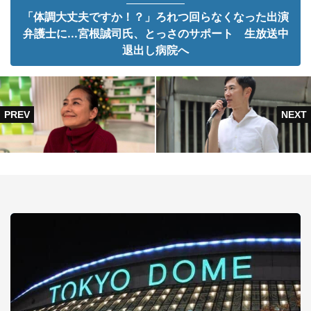
「体調大丈夫ですか！？」ろれつ回らなくなった出演
弁護士に...宮根誠司氏、とっさのサポート 生放送中
退出し病院へ