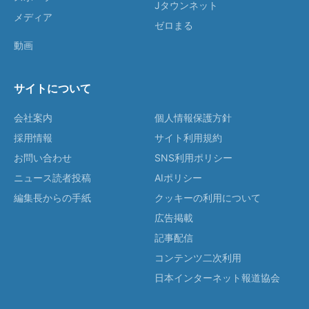
Jタウンネット
メディア
ゼロまる
動画
サイトについて
会社案内
個人情報保護方針
採用情報
サイト利用規約
お問い合わせ
SNS利用ポリシー
ニュース読者投稿
AIポリシー
編集長からの手紙
クッキーの利用について
広告掲載
記事配信
コンテンツ二次利用
日本インターネット報道協会