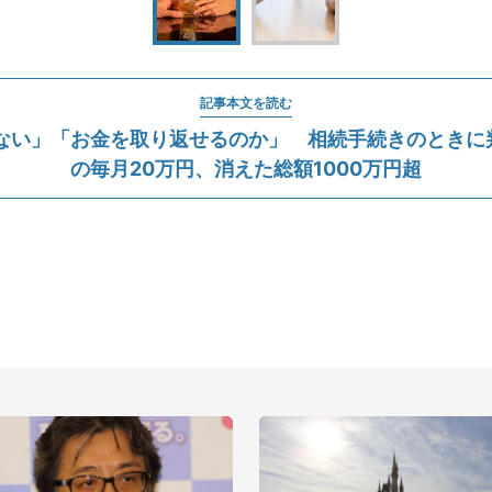
記事本文を読む
ない」「お金を取り返せるのか」 相続手続きのときに判明
の毎月20万円、消えた総額1000万円超