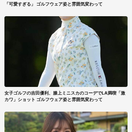
「可愛すぎる」 ゴルフウェア姿と雰囲気変わって
女子ゴルフの吉田優利、膝上ミニスカのコーデでLA満喫「激
カワ」ショット ゴルフウェア姿と雰囲気変わって