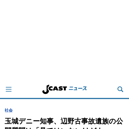
社会
玉城デニー知事、辺野古事故遺族の公