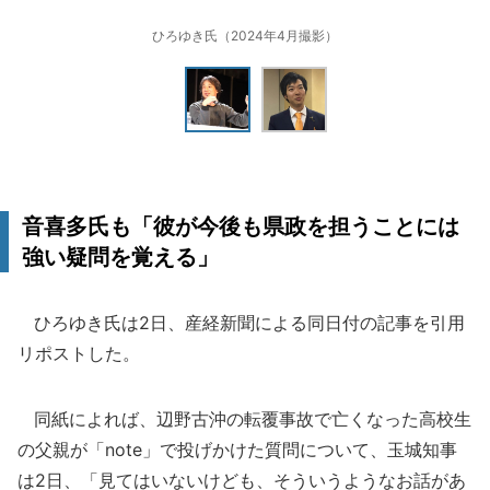
ひろゆき氏（2024年4月撮影）
音喜多氏も「彼が今後も県政を担うことには
強い疑問を覚える」
ひろゆき氏は2日、産経新聞による同日付の記事を引用
リポストした。
同紙によれば、辺野古沖の転覆事故で亡くなった高校生
の父親が「note」で投げかけた質問について、玉城知事
は2日、「見てはいないけども、そういうようなお話があ