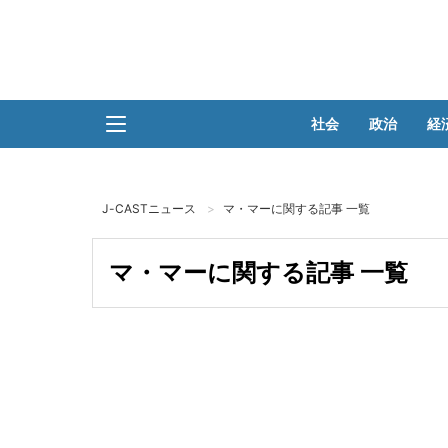
社会
政治
経
J-CASTニュース
マ・マーに関する記事 一覧
マ・マーに関する記事 一覧