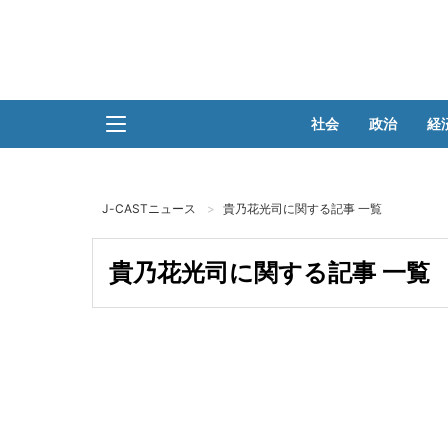
社会
政治
経
J-CASTニュース
貴乃花光司に関する記事 一覧
貴乃花光司に関する記事 一覧