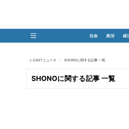
社会
政治
経
J-CASTニュース
SHONOに関する記事 一覧
SHONOに関する記事 一覧