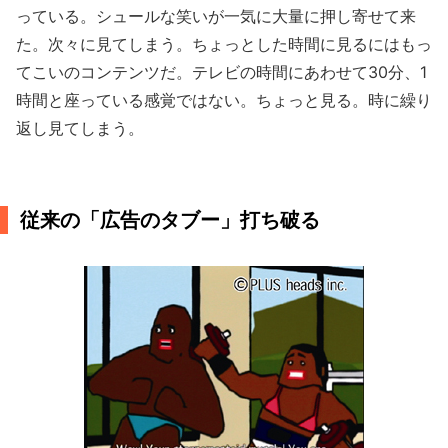
っている。シュールな笑いが一気に大量に押し寄せて来
た。次々に見てしまう。ちょっとした時間に見るにはもっ
てこいのコンテンツだ。テレビの時間にあわせて30分、1
時間と座っている感覚ではない。ちょっと見る。時に繰り
返し見てしまう。
従来の「広告のタブー」打ち破る