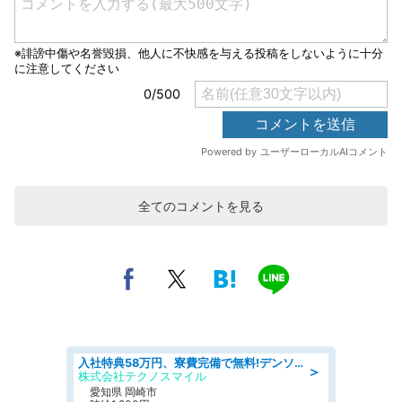
全てのコメントを見る
入社特典58万円、寮費完備で無料!デンソーで働こう!自動車工場で小型部品の検査業務 denso aichi
＞
株式会社テクノスマイル
愛知県 岡崎市