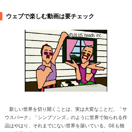
ウェブで楽しむ動画は要チェック
新しい世界を切り開くことは、実は大変なことだ。「サ
ウスパーク」「シンプソンズ」のように世界で知られる作
品はやはり、それまでにない世界を築いている。GEも独