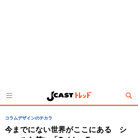
コラム
デザインのチカラ
今までにない世界がここにある シ