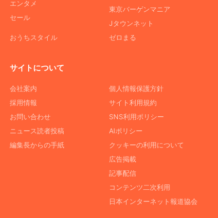
エンタメ
東京バーゲンマニア
セール
Jタウンネット
おうちスタイル
ゼロまる
サイトについて
会社案内
個人情報保護方針
採用情報
サイト利用規約
お問い合わせ
SNS利用ポリシー
ニュース読者投稿
AIポリシー
編集長からの手紙
クッキーの利用について
広告掲載
記事配信
コンテンツ二次利用
日本インターネット報道協会