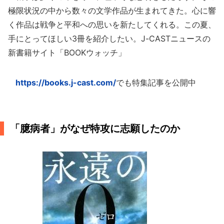
極限状況の中から数々の文学作品が生まれてきた。心に響
く作品は戦争と平和への思いを新たしてくれる。この夏、
手にとってほしい3冊を紹介したい。J-CASTニュースの
新書籍サイト「BOOKウォッチ」
https://books.j-cast.com/
でも特集記事を公開中
「臆病者」がなぜ特攻に志願したのか