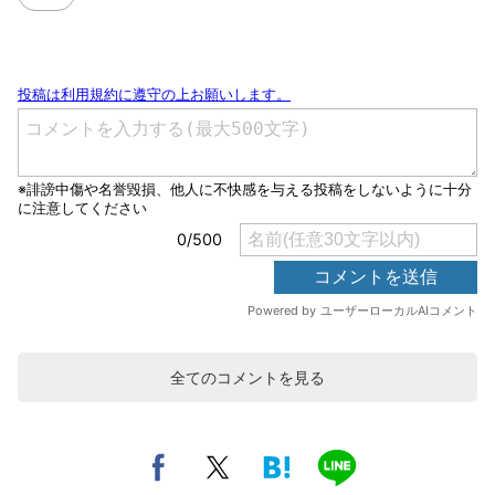
全てのコメントを見る