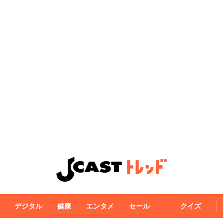
デジタル
健康
エンタメ
セール
クイズ