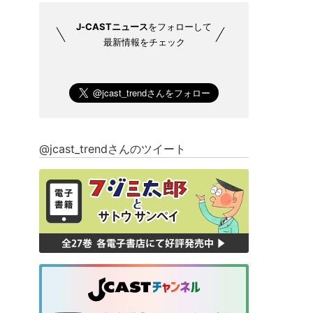
J-CASTニュース
をフォローして
最新情報をチェック
@jcast_trendさんのツイート