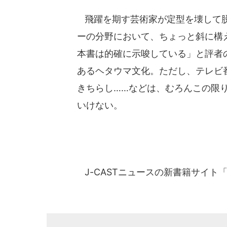
飛躍を期す芸術家が定型を壊して脱
ーの分野において、ちょっと斜に構
本書は的確に示唆している」と評者
あるヘタウマ文化。ただし、テレビ
きちらし……などは、むろんこの限
いけない。
J-CASTニュースの新書籍サイト