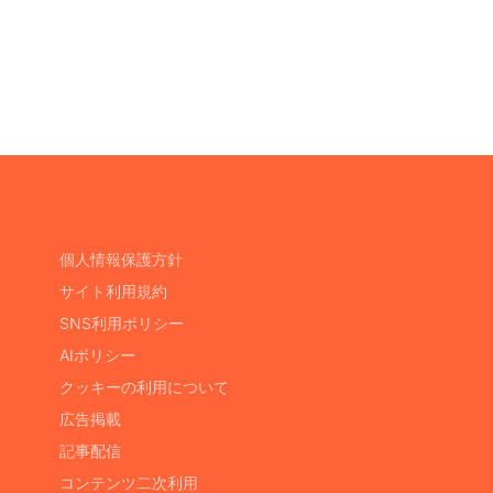
個人情報保護方針
サイト利用規約
SNS利用ポリシー
AIポリシー
クッキーの利用について
広告掲載
記事配信
コンテンツ二次利用