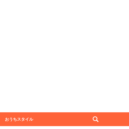
おうちスタイル