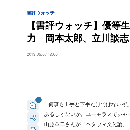
書評ウォッチ
【書評ウォッチ】優等
力 岡本太郎、立川談志
2013.05.07 13:00
0
何事も上手と下手だけではないぞ。
あるじゃないか。ユーモラスでシャ
山藤章二さんが『ヘタウマ文化論』