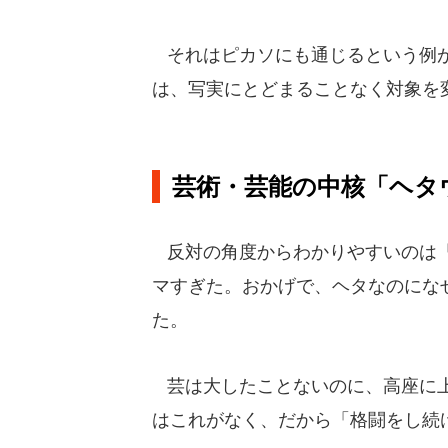
それはピカソにも通じるという例が
は、写実にとどまることなく対象を
芸術・芸能の中核「ヘタ
反対の角度からわかりやすいのは「
マすぎた。おかげで、ヘタなのにな
た。
芸は大したことないのに、高座に上
はこれがなく、だから「格闘をし続