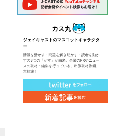
ジェイキャストのマスコットキャラクタ
ー
情報を活かす・問題を解き明かす・読者を動か
すの3つの「かす」が由来。企業のPRやニュー
スの取材・編集を行っている。出張取材依頼、
大歓迎！