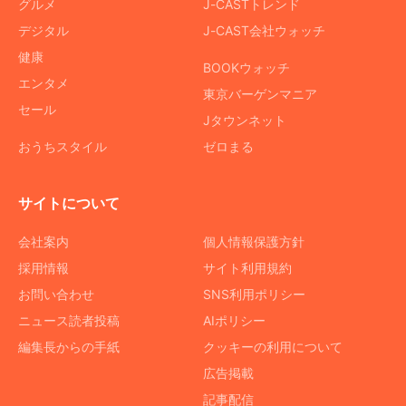
グルメ
J-CASTトレンド
デジタル
J-CAST会社ウォッチ
健康
BOOKウォッチ
エンタメ
東京バーゲンマニア
セール
Jタウンネット
おうちスタイル
ゼロまる
サイトについて
会社案内
個人情報保護方針
採用情報
サイト利用規約
お問い合わせ
SNS利用ポリシー
ニュース読者投稿
AIポリシー
編集長からの手紙
クッキーの利用について
広告掲載
記事配信