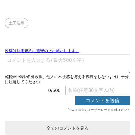
土田浩翔
全てのコメントを見る