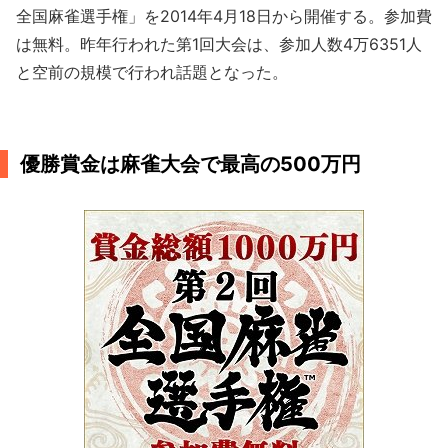
全国麻雀選手権」を2014年4月18日から開催する。参加費
は無料。昨年行われた第1回大会は、参加人数4万6351人
と空前の規模で行われ話題となった。
優勝賞金は麻雀大会で最高の500万円