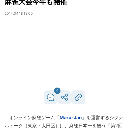
麻雀大会今年も開催
2014.04.18 12:00
0
オンライン麻雀ゲーム「
Maru-Jan
」を運営するシグナ
ルトーク（東京・大田区）は、麻雀日本一を競う「第2回