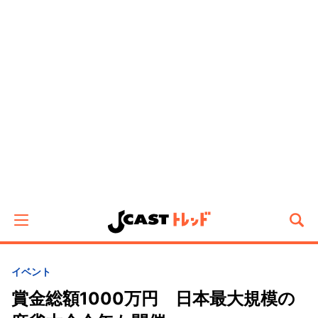
イベント
賞金総額1000万円 日本最大規模の