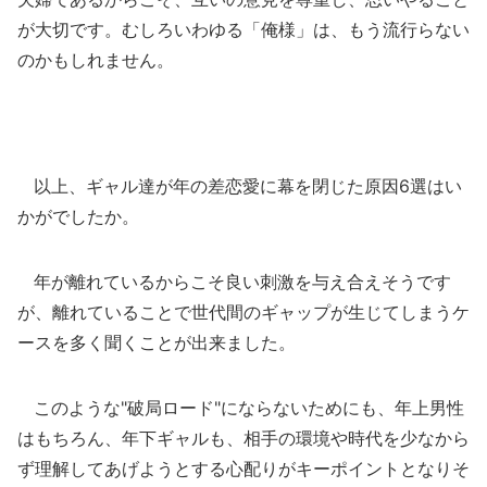
が大切です。むしろいわゆる「俺様」は、もう流行らない
のかもしれません。
以上、ギャル達が年の差恋愛に幕を閉じた原因6選はい
かがでしたか。
年が離れているからこそ良い刺激を与え合えそうです
が、離れていることで世代間のギャップが生じてしまうケ
ースを多く聞くことが出来ました。
このような"破局ロード"にならないためにも、年上男性
はもちろん、年下ギャルも、相手の環境や時代を少なから
ず理解してあげようとする心配りがキーポイントとなりそ