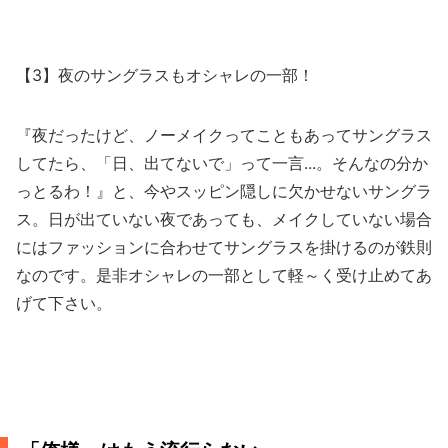
【3】夜のサングラスもオシャレの一部！
『夜だったけど、ノーメイクってこともあってサングラス
してたら、「日、出てないで」って一言...。そんなの分か
っとるわ！』と、今やスッピン隠しに欠かせないサングラ
ス。日が出ていない夜であっても、メイクしていない場合
にはファッションに合わせてサングラスを掛けるのが鉄則
なのです。是非オシャレの一部として軽～く受け止めてあ
げて下さい。