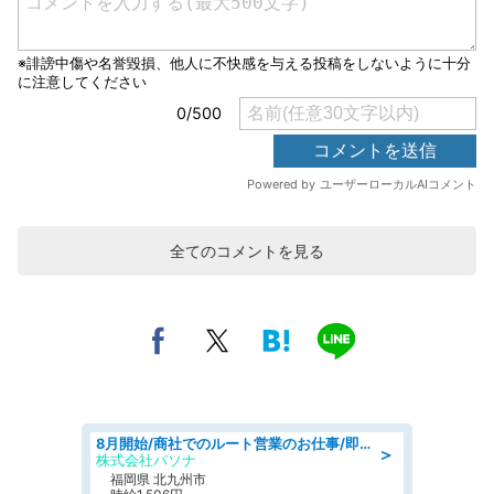
全てのコメントを見る
8月開始/商社でのルート営業のお仕事/即日勤務可/車通勤可/営業
＞
株式会社パソナ
福岡県 北九州市