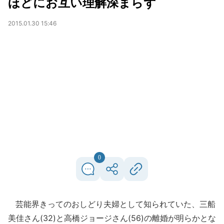
ほどにお互い理解深まらず
2015.01.30 15:46
0
芸能界きってのおしどり夫婦として知られていた、三船
美佳さん(32)と高橋ジョージさん(56)の離婚が明らかとな