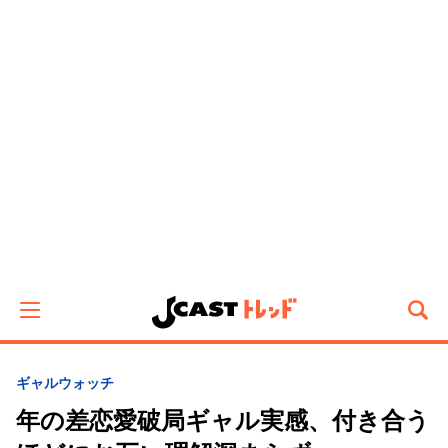
ギャルウォッチ
年の差恋愛破局ギャル実感、付き合う