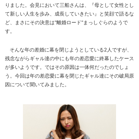
りました。会見において三船さんは、『母として女性とし
て新しい人生を歩み、成長していきたい』と笑顔で語るな
ど、まさにその決意は"離婚ロード"まっしぐらのようで
す。
そんな年の差婚に幕を閉じようとしている2人ですが、
残念ながらギャル達の中にも年の差恋愛に終幕したケース
が多いようです。ではその原因は一体何だったのでしょ
う。今回は年の差恋愛に幕を閉じたギャル達にその破局原
因について聞いてみました。