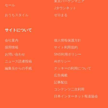
東京バーゲンマニア
セール
Jタウンネット
おうちスタイル
ゼロまる
サイトについて
会社案内
個人情報保護方針
採用情報
サイト利用規約
お問い合わせ
SNS利用ポリシー
ニュース読者投稿
AIポリシー
編集長からの手紙
クッキーの利用について
広告掲載
記事配信
コンテンツ二次利用
日本インターネット報道協会