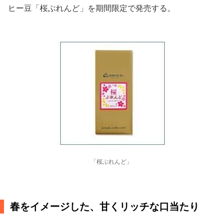
ヒー豆「桜ぶれんど」を期間限定で発売する。
「桜ぶれんど」
春をイメージした、甘くリッチな口当たり