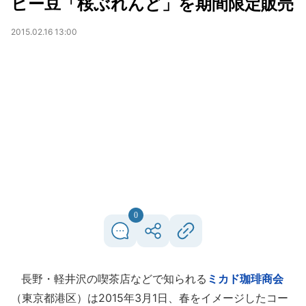
ヒー豆「桜ぶれんど」を期間限定販売
2015.02.16 13:00
0
長野・軽井沢の喫茶店などで知られる
ミカド珈琲商会
（東京都港区）は2015年3月1日、春をイメージしたコー