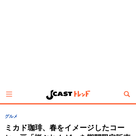
グルメ
ミカド珈琲、春をイメージしたコー