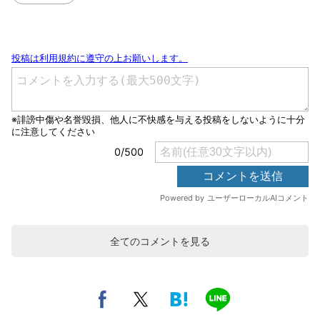
全てのコメントを見る