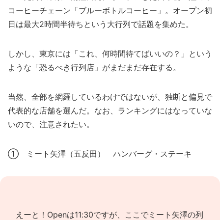
コーヒーチェーン「ブルーボトルコーヒー」。オープン初
日は最大2時間半待ちという大行列で話題を集めた。
しかし、東京には「これ、何時間待てばいいの？」という
ような「恐るべき行列店」がまだまだ存在する。
当然、全部を網羅しているわけではないが、独断と偏見で
代表的な店舗を選んだ。なお、ランキングにはなっていな
いので、注意されたい。
① ミート矢澤（五反田） ハンバーグ・ステーキ
えーと！Openは11:30ですが、ここでミート矢澤の列