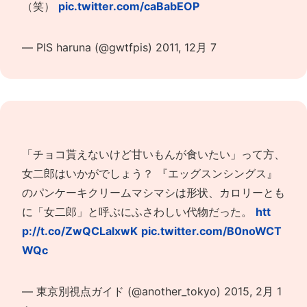
（笑）
pic.twitter.com/caBabEOP
— PIS haruna (@gwtfpis)
2011, 12月 7
「チョコ貰えないけど甘いもんが食いたい」って方、
女二郎はいかがでしょう？ 『エッグスンシングス』
のパンケーキクリームマシマシは形状、カロリーとも
に「女二郎」と呼ぶにふさわしい代物だった。
htt
p://t.co/ZwQCLalxwK
pic.twitter.com/B0noWCT
WQc
— 東京別視点ガイド (@another_tokyo)
2015, 2月 1