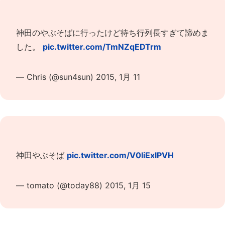
神田のやぶそばに行ったけど待ち行列長すぎて諦めま
した。
pic.twitter.com/TmNZqEDTrm
— Chris (@sun4sun)
2015, 1月 11
神田やぶそば
pic.twitter.com/V0IiExlPVH
— tomato (@today88)
2015, 1月 15