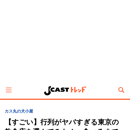
カス丸の犬小屋
【すごい】行列がヤバすぎる東京の