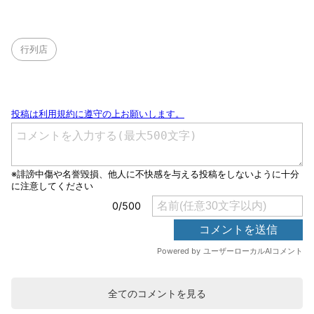
行列店
全てのコメントを見る