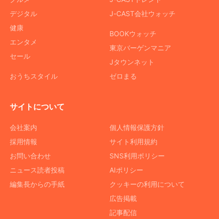
デジタル
J-CAST会社ウォッチ
健康
BOOKウォッチ
エンタメ
東京バーゲンマニア
セール
Jタウンネット
おうちスタイル
ゼロまる
サイトについて
会社案内
個人情報保護方針
採用情報
サイト利用規約
お問い合わせ
SNS利用ポリシー
ニュース読者投稿
AIポリシー
編集長からの手紙
クッキーの利用について
広告掲載
記事配信