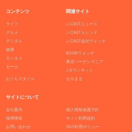
コンテンツ
関連サイト
ライフ
J-CASTニュース
グルメ
J-CASTトレンド
デジタル
J-CAST会社ウォッチ
健康
BOOKウォッチ
エンタメ
東京バーゲンマニア
セール
Jタウンネット
おうちスタイル
ゼロまる
サイトについて
会社案内
個人情報保護方針
採用情報
サイト利用規約
お問い合わせ
SNS利用ポリシー