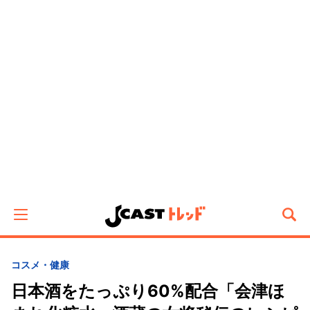
コスメ・健康
日本酒をたっぷり60%配合「会津ほ