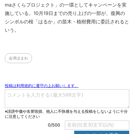
maさくらプロジェクト」の一環としてキャンペーンを実
施している。10月19日までの売り上げの一部が、復興の
シンボルの桜「はるか」の苗木・植樹費用に委託されると
いう。
会津ほまれ