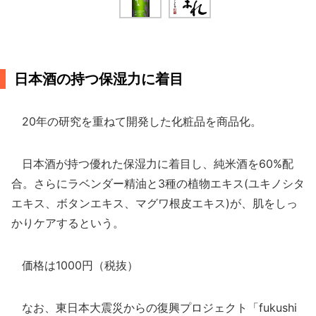
日本酒の持つ保湿力に着目
20年の研究を重ねて開発した化粧品を商品化。
日本酒が持つ優れた保湿力に着目し、純米酒を60%配
合。さらにラベンダー精油と3種の植物エキス(ユキノシタ
エキス、ボタンエキス、マグワ根皮エキス)が、肌をしっ
かりケアするという。
価格は1000円（税抜）
なお、東日本大震災からの復興プロジェクト「fukushi