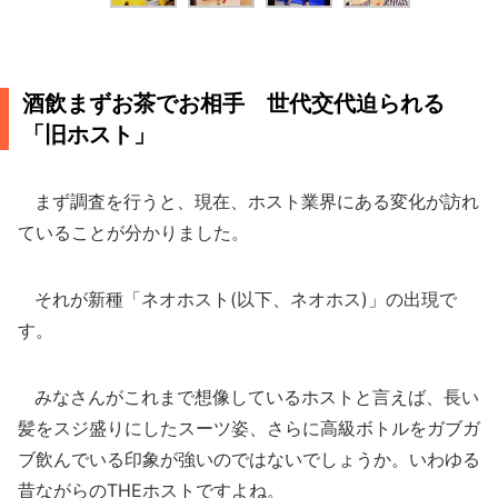
酒飲まずお茶でお相手 世代交代迫られる
「旧ホスト」
まず調査を行うと、現在、ホスト業界にある変化が訪れ
ていることが分かりました。
それが新種「ネオホスト(以下、ネオホス)」の出現で
す。
みなさんがこれまで想像しているホストと言えば、長い
髪をスジ盛りにしたスーツ姿、さらに高級ボトルをガブガ
ブ飲んでいる印象が強いのではないでしょうか。いわゆる
昔ながらのTHEホストですよね。