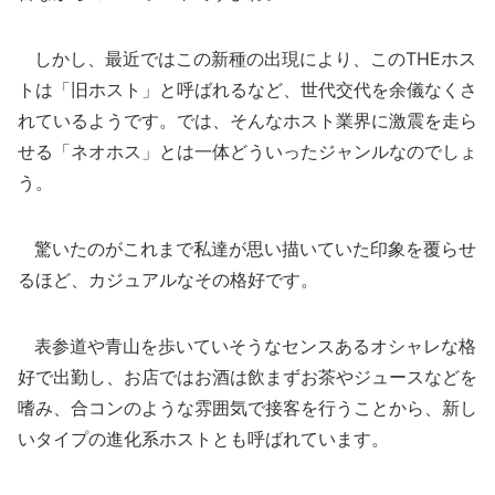
しかし、最近ではこの新種の出現により、このTHEホス
トは「旧ホスト」と呼ばれるなど、世代交代を余儀なくさ
れているようです。では、そんなホスト業界に激震を走ら
せる「ネオホス」とは一体どういったジャンルなのでしょ
う。
驚いたのがこれまで私達が思い描いていた印象を覆らせ
るほど、カジュアルなその格好です。
表参道や青山を歩いていそうなセンスあるオシャレな格
好で出勤し、お店ではお酒は飲まずお茶やジュースなどを
嗜み、合コンのような雰囲気で接客を行うことから、新し
いタイプの進化系ホストとも呼ばれています。