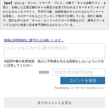
【grp】
grp
とは「ギャル・リサーチ・プレス」の略で「ギャル診断テスト」を
受け、合格した正真正銘のギャル限定の会員で行われるリサーチ＆ランキング
からなるエンタメサイト。平均17.2歳、全国各地のギャルたちからアンケート
を収集し、そのデータをもとにランキング形式で公開している。流行に敏感
で、流行を作り出す「ギャル」オンリーのリサーチ情報なので、通常のランキ
ングとはひと味違う近未来予測的なものとなっている。
全てのコメントを見る