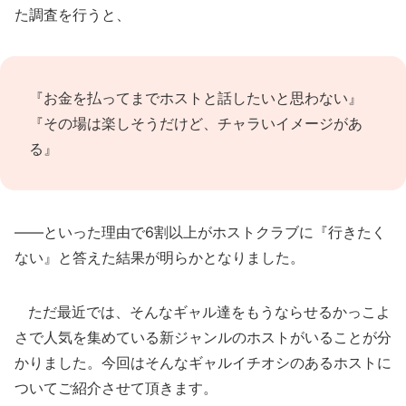
た調査を行うと、
『お金を払ってまでホストと話したいと思わない』
『その場は楽しそうだけど、チャラいイメージがあ
る』
――といった理由で6割以上がホストクラブに『行きたく
ない』と答えた結果が明らかとなりました。
ただ最近では、そんなギャル達をもうならせるかっこよ
さで人気を集めている新ジャンルのホストがいることが分
かりました。今回はそんなギャルイチオシのあるホストに
ついてご紹介させて頂きます。