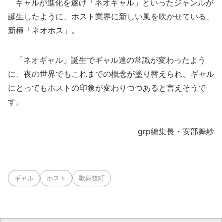
ギャルが進化を遂げ「ネオギャル」といったジャンルが
誕生したように、ホスト業界に新しい風を吹かせている、
新種「ネオホス」。
「ネオギャル」誕生でギャル達の常識が変わったよう
に、夜の世界でもこれまでの概念が塗り替えられ、ギャル
にとってもホストの印象が変わりつつあると言えそうで
す。
grp編集長・安部舞紗
ギャル
ホスト
歌舞伎町