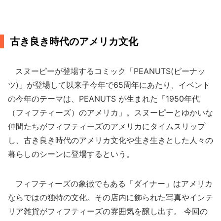
古き良き時代のアメリカ文化
スヌーピーが登場するコミック「PEANUTS(ピーナッ
ツ)」が登場して以来子今年で65周年にあたり、イベント
の今年のテーマは、PEANUTS が生まれた「1950年代
（フィフティーズ）のアメリカ」。スヌーピーとゆかいな
仲間たちがフィフティーズのアメリカにタイムスリップ
し、古き良き時代のアメリカ文化や生き生きとした人々の
暮らしのシーンに登場するという。
フィフティーズの象徴でもある「ダイナー」はアメリカ
ならではの独特の文化。その店内に飾られた写真やインテ
リア雑貨がフィフティーズの雰囲気を醸し出す。 今回の