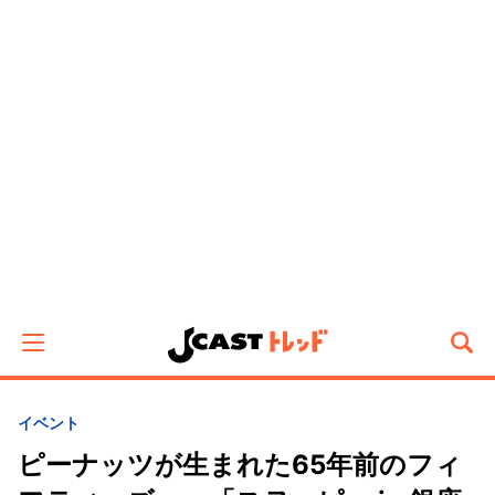
イベント
ピーナッツが生まれた65年前のフィ