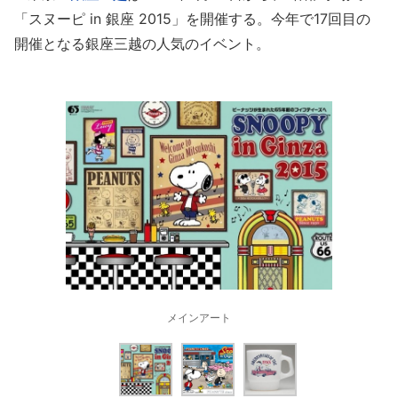
「スヌーピ in 銀座 2015」を開催する。今年で17回目の
開催となる銀座三越の人気のイベント。
メインアート