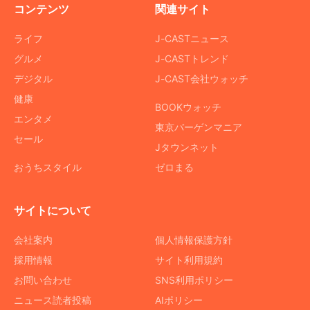
コンテンツ
関連サイト
ライフ
J-CASTニュース
グルメ
J-CASTトレンド
デジタル
J-CAST会社ウォッチ
健康
BOOKウォッチ
エンタメ
東京バーゲンマニア
セール
Jタウンネット
おうちスタイル
ゼロまる
サイトについて
会社案内
個人情報保護方針
採用情報
サイト利用規約
お問い合わせ
SNS利用ポリシー
ニュース読者投稿
AIポリシー