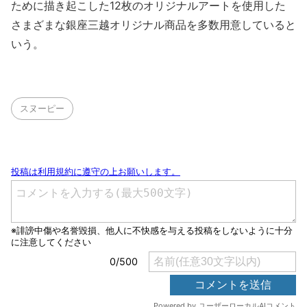
ために描き起こした12枚のオリジナルアートを使用した
さまざまな銀座三越オリジナル商品を多数用意していると
いう。
スヌーピー