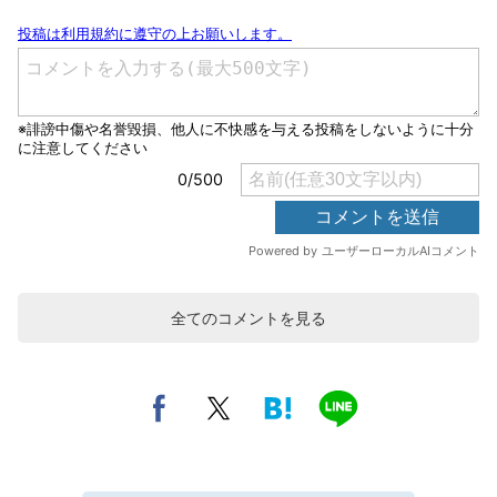
全てのコメントを見る