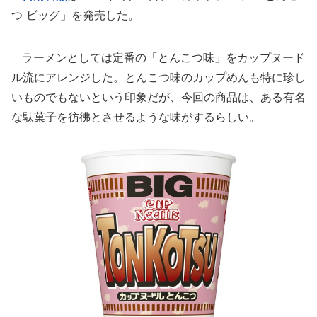
つ ビッグ」を発売した。
ラーメンとしては定番の「とんこつ味」をカップヌード
ル流にアレンジした。とんこつ味のカップめんも特に珍し
いものでもないという印象だが、今回の商品は、ある有名
な駄菓子を彷彿とさせるような味がするらしい。