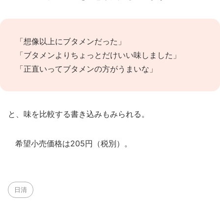
「想像以上にブタメンだった」
「ブタメンよりちょっとだけいい味しました」
「正直いってブタメンの方がうまいな」
と、味を比較する書き込みもみられる。
希望小売価格は205円（税別）。
日清