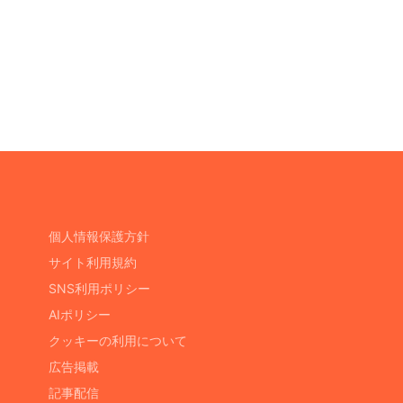
個人情報保護方針
サイト利用規約
SNS利用ポリシー
AIポリシー
クッキーの利用について
広告掲載
記事配信