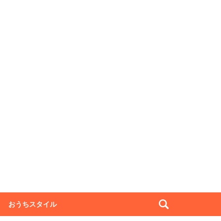
おうちスタイル