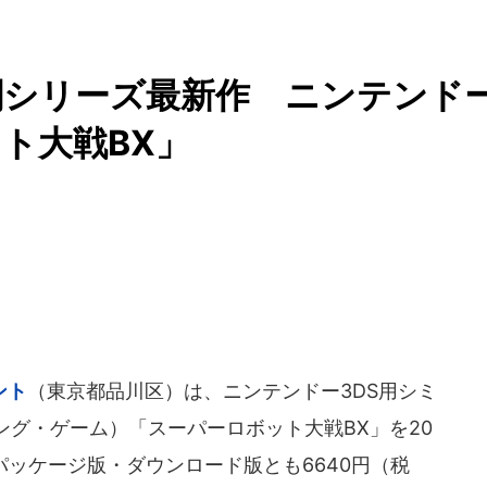
闘シリーズ最新作 ニンテンド
ト大戦BX」
ント
（東京都品川区）は、ニンテンドー3DS用シミ
ング・ゲーム）「スーパーロボット大戦BX」を20
パッケージ版・ダウンロード版とも6640円（税