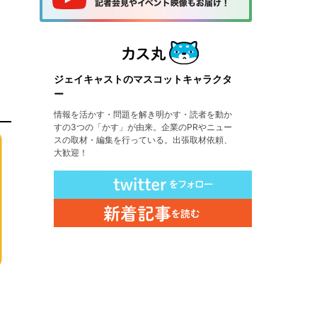
ジェイキャストのマスコットキャラクタ
ー
情報を活かす・問題を解き明かす・読者を動か
すの3つの「かす」が由来。企業のPRやニュー
スの取材・編集を行っている。出張取材依頼、
大歓迎！