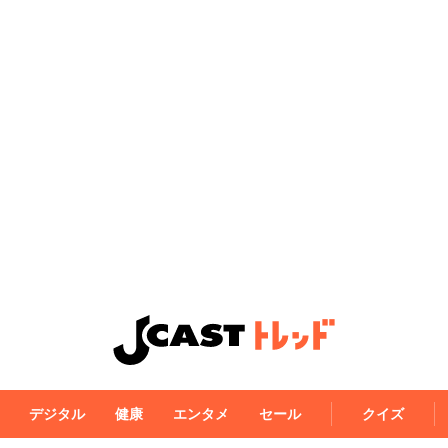
デジタル
健康
エンタメ
セール
クイズ