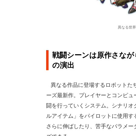
異なる世界
戦闘シーンは原作さなが
の演出
異なる作品に登場するロボットたち
ーズ最新作。プレイヤーとコンピュ
闘を行っていくシステム。シナリオ
ルアイテム」をパイロットに使用す
さらに伸ばしたり、苦手なパラメー