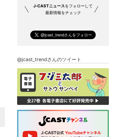
J-CASTニュース
をフォローして
最新情報をチェック
@jcast_trendさんのツイート