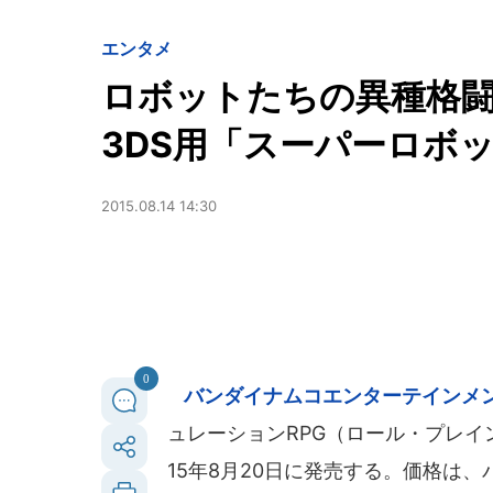
エンタメ
ロボットたちの異種格
3DS用「スーパーロボッ
2015.08.14 14:30
0
バンダイナムコエンターテインメ
ュレーションRPG（ロール・プレイ
15年8月20日に発売する。価格は、